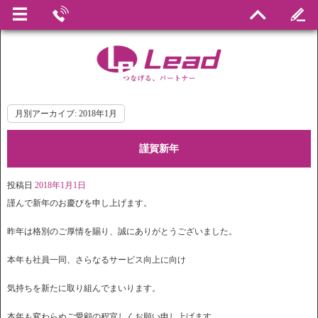
月別アーカイブ:
2018年1月
謹賀新年
投稿日
2018年1月1日
謹んで新年のお慶びを申し上げます。
昨年は格別のご厚情を賜り、誠にありがとうございました。
本年も社員一同、さらなるサービス向上に向け
気持ちを新たに取り組んでまいります。
本年も変わらぬご愛顧の程宜しくお願い申し上げます。