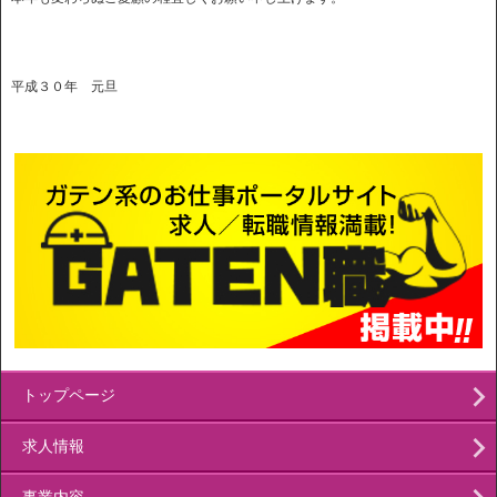
平成３０年 元旦
トップページ
求人情報