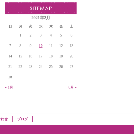
2021年2月
日
月
火
水
木
金
土
1
2
3
4
5
6
7
8
9
10
11
12
13
14
15
16
17
18
19
20
21
22
23
24
25
26
27
28
« 1月
8月 »
合わせ
ブログ