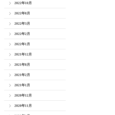
2022年10月
2022年8月
2022年3月
2022年2月
2022年1月
2021年12月
2021年8月
2021年2月
2021年1月
2020年12月
2020年11月