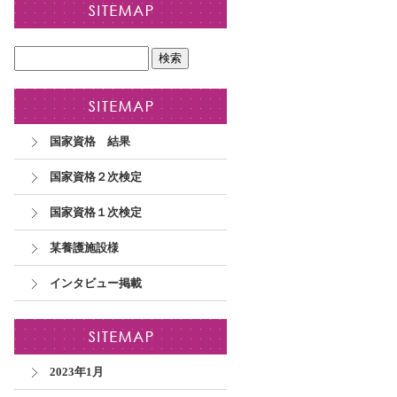
国家資格 結果
国家資格２次検定
国家資格１次検定
某養護施設様
インタビュー掲載
2023年1月