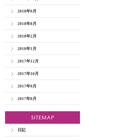
2018年9月
2018年8月
2018年2月
2018年1月
2017年12月
2017年10月
2017年9月
2017年8月
日記