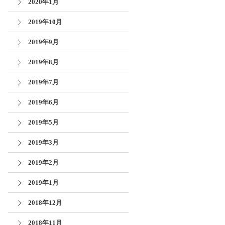
2020年1月
2019年10月
2019年9月
2019年8月
2019年7月
2019年6月
2019年5月
2019年3月
2019年2月
2019年1月
2018年12月
2018年11月