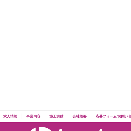
求人情報
事業内容
施工実績
会社概要
応募フォーム/お問い