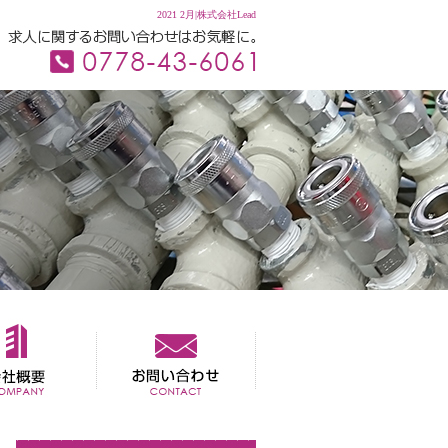
2021 2月|株式会社Lead