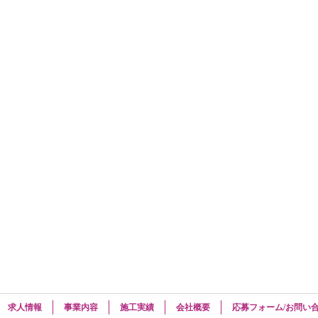
求人情報
事業内容
施工実績
会社概要
応募フォーム/お問い