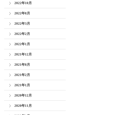
2022年10月
2022年8月
2022年3月
2022年2月
2022年1月
2021年12月
2021年8月
2021年2月
2021年1月
2020年12月
2020年11月