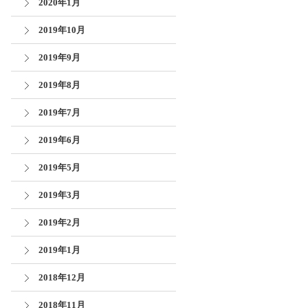
2020年1月
2019年10月
2019年9月
2019年8月
2019年7月
2019年6月
2019年5月
2019年3月
2019年2月
2019年1月
2018年12月
2018年11月