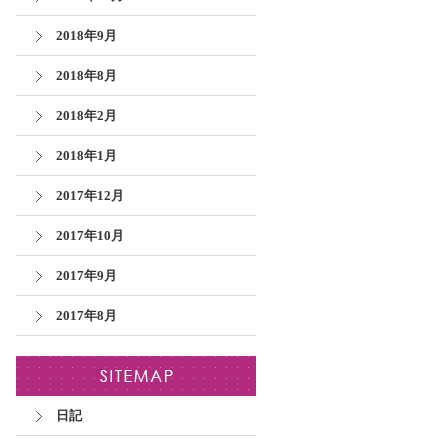
2018年9月
2018年8月
2018年2月
2018年1月
2017年12月
2017年10月
2017年9月
2017年8月
日記