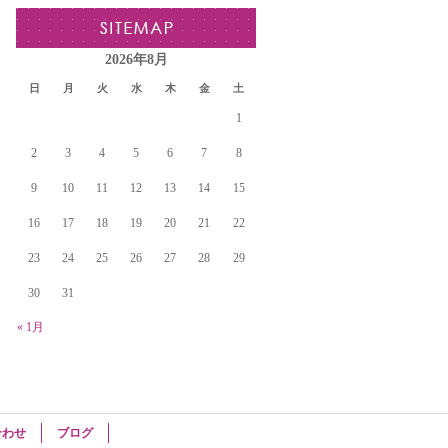
2026年8月
日
月
火
水
木
金
土
1
2
3
4
5
6
7
8
9
10
11
12
13
14
15
16
17
18
19
20
21
22
23
24
25
26
27
28
29
30
31
« 1月
合わせ
ブログ