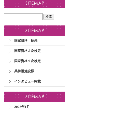
国家資格 結果
国家資格２次検定
国家資格１次検定
某養護施設様
インタビュー掲載
2023年1月