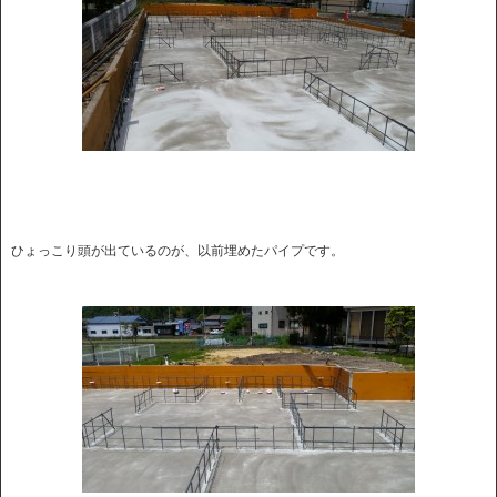
ひょっこり頭が出ているのが、以前埋めたパイプです。