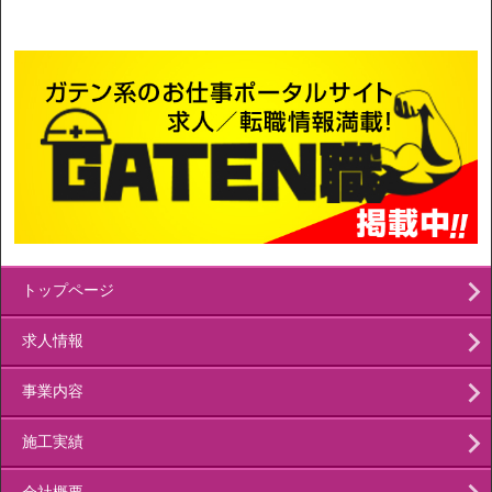
トップページ
求人情報
事業内容
施工実績